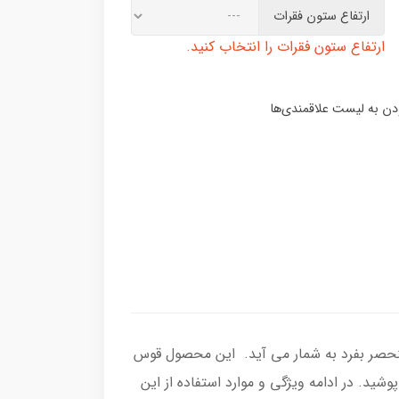
ارتفاع ستون فقرات
ارتفاع ستون فقرات را انتخاب کنید.
ترین کمربندهای طبی کلاس TLSO، با ویژگی های ممتاز و منحصر بفرد به شمار می آید. این محصول قوس
ید. در ادامه ویژگی و موارد استفاده از این