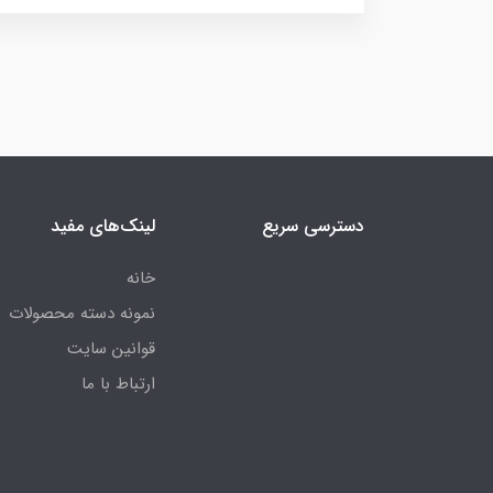
دسترسی سریع
لینک‌های مفید
خانه
نمونه دسته محصولات
قوانین سایت
ارتباط با ما