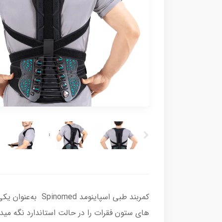
های ستون فقرات را در حالت استاندارد نگه میدا