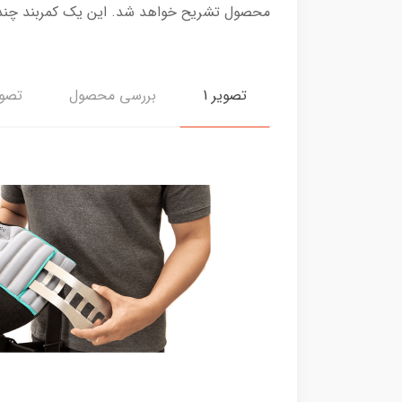
محصول تشریح خواهد شد. این یک کمربند چند
تصویر 1
بررسی محصول
تصوی