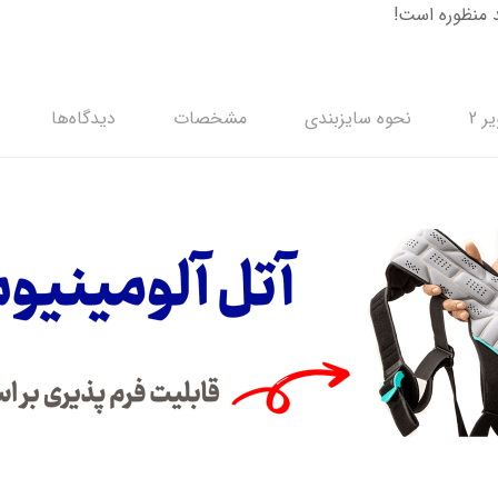
 منظوره است!
ر 2
نحوه سایزبندی
مشخصات
دیدگاه‌ها